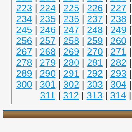
223
|
224
|
225
|
226
|
227
234
|
235
|
236
|
237
|
238
245
|
246
|
247
|
248
|
249
256
|
257
|
258
|
259
|
260
267
|
268
|
269
|
270
|
271
278
|
279
|
280
|
281
|
282
289
|
290
|
291
|
292
|
293
300
|
301
|
302
|
303
|
304
311
|
312
|
313
|
314