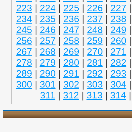
223
|
224
|
225
|
226
|
227
234
|
235
|
236
|
237
|
238
245
|
246
|
247
|
248
|
249
256
|
257
|
258
|
259
|
260
267
|
268
|
269
|
270
|
271
278
|
279
|
280
|
281
|
282
289
|
290
|
291
|
292
|
293
300
|
301
|
302
|
303
|
304
311
|
312
|
313
|
314