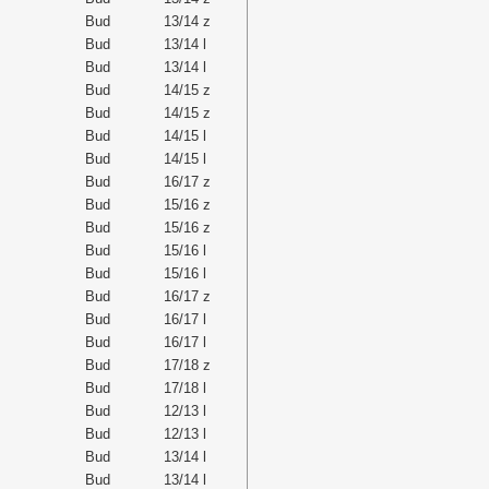
Bud
13/14 z
Bud
13/14 l
Bud
13/14 l
Bud
14/15 z
Bud
14/15 z
Bud
14/15 l
Bud
14/15 l
Bud
16/17 z
Bud
15/16 z
Bud
15/16 z
Bud
15/16 l
Bud
15/16 l
Bud
16/17 z
Bud
16/17 l
Bud
16/17 l
Bud
17/18 z
Bud
17/18 l
Bud
12/13 l
Bud
12/13 l
Bud
13/14 l
Bud
13/14 l