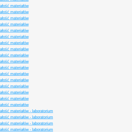
łość materiałów
łość materiałów
łość materiałów
łość materiałów
łość materiałów
łość materiałów
łość materiałów
łość materiałów
łość materiałów
łość materiałów
łość materiałów
łość materiałów
łość materiałów
łość materiałów
łość materiałów
łość materiałów
łość materiałów
łość materiałów - laboratorium
łość materiałów - laboratorium
łość materiałów - laboratorium
łość materiałów - laboratorium