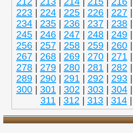
212
|
213
|
214
|
215
|
216
223
|
224
|
225
|
226
|
227
234
|
235
|
236
|
237
|
238
245
|
246
|
247
|
248
|
249
256
|
257
|
258
|
259
|
260
267
|
268
|
269
|
270
|
271
278
|
279
|
280
|
281
|
282
289
|
290
|
291
|
292
|
293
300
|
301
|
302
|
303
|
304
311
|
312
|
313
|
314