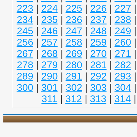
223
|
224
|
225
|
226
|
227
234
|
235
|
236
|
237
|
238
245
|
246
|
247
|
248
|
249
256
|
257
|
258
|
259
|
260
267
|
268
|
269
|
270
|
271
278
|
279
|
280
|
281
|
282
289
|
290
|
291
|
292
|
293
300
|
301
|
302
|
303
|
304
311
|
312
|
313
|
314