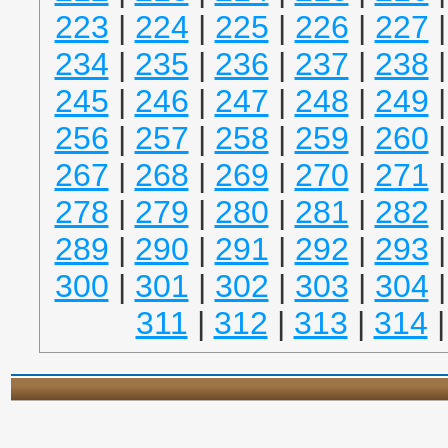
223
|
224
|
225
|
226
|
227
234
|
235
|
236
|
237
|
238
245
|
246
|
247
|
248
|
249
256
|
257
|
258
|
259
|
260
267
|
268
|
269
|
270
|
271
278
|
279
|
280
|
281
|
282
289
|
290
|
291
|
292
|
293
300
|
301
|
302
|
303
|
304
311
|
312
|
313
|
314