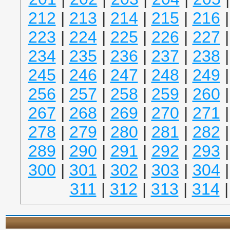
212
|
213
|
214
|
215
|
216
223
|
224
|
225
|
226
|
227
234
|
235
|
236
|
237
|
238
245
|
246
|
247
|
248
|
249
256
|
257
|
258
|
259
|
260
267
|
268
|
269
|
270
|
271
278
|
279
|
280
|
281
|
282
289
|
290
|
291
|
292
|
293
300
|
301
|
302
|
303
|
304
311
|
312
|
313
|
314