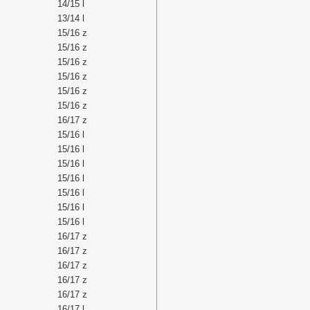
14/15 l
13/14 l
15/16 z
15/16 z
15/16 z
15/16 z
15/16 z
15/16 z
16/17 z
15/16 l
15/16 l
15/16 l
15/16 l
15/16 l
15/16 l
15/16 l
16/17 z
16/17 z
16/17 z
16/17 z
16/17 z
16/17 l