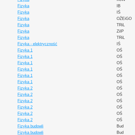
Fizyka
IB
Fizyka
IŚ
Fizyka
OŹEiGO
Fizyka
TRiL
Fizyka
ZiIP
Fizyka
TRiL
Fizyka - elektryczność
IŚ
Fizyka 1
OŚ
Fizyka 1
OŚ
Fizyka 1
OŚ
Fizyka 1
OŚ
Fizyka 1
OŚ
Fizyka 1
OŚ
Fizyka 2
OŚ
Fizyka 2
OŚ
Fizyka 2
OŚ
Fizyka 2
OŚ
Fizyka 2
OŚ
Fizyka 2
OŚ
Fizyka budowli
Bud
Fizyka budowli
Bud