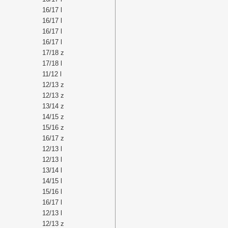
16/17 l
16/17 l
16/17 l
16/17 l
17/18 z
17/18 l
11/12 l
12/13 z
12/13 z
13/14 z
14/15 z
15/16 z
16/17 z
12/13 l
12/13 l
13/14 l
14/15 l
15/16 l
16/17 l
12/13 l
12/13 z