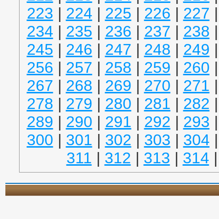
223
|
224
|
225
|
226
|
227
234
|
235
|
236
|
237
|
238
245
|
246
|
247
|
248
|
249
256
|
257
|
258
|
259
|
260
267
|
268
|
269
|
270
|
271
278
|
279
|
280
|
281
|
282
289
|
290
|
291
|
292
|
293
300
|
301
|
302
|
303
|
304
311
|
312
|
313
|
314