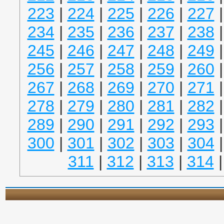
223
|
224
|
225
|
226
|
227
234
|
235
|
236
|
237
|
238
245
|
246
|
247
|
248
|
249
256
|
257
|
258
|
259
|
260
267
|
268
|
269
|
270
|
271
278
|
279
|
280
|
281
|
282
289
|
290
|
291
|
292
|
293
300
|
301
|
302
|
303
|
304
311
|
312
|
313
|
314