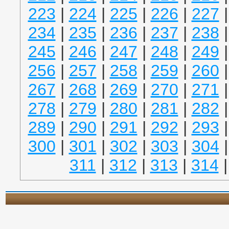
223
|
224
|
225
|
226
|
227
234
|
235
|
236
|
237
|
238
245
|
246
|
247
|
248
|
249
256
|
257
|
258
|
259
|
260
267
|
268
|
269
|
270
|
271
278
|
279
|
280
|
281
|
282
289
|
290
|
291
|
292
|
293
300
|
301
|
302
|
303
|
304
311
|
312
|
313
|
314