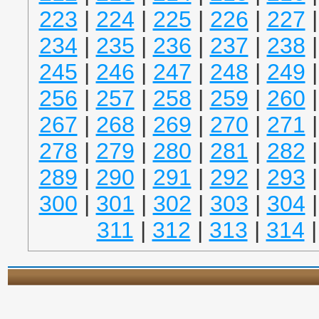
223
|
224
|
225
|
226
|
227
234
|
235
|
236
|
237
|
238
245
|
246
|
247
|
248
|
249
256
|
257
|
258
|
259
|
260
267
|
268
|
269
|
270
|
271
278
|
279
|
280
|
281
|
282
289
|
290
|
291
|
292
|
293
300
|
301
|
302
|
303
|
304
311
|
312
|
313
|
314