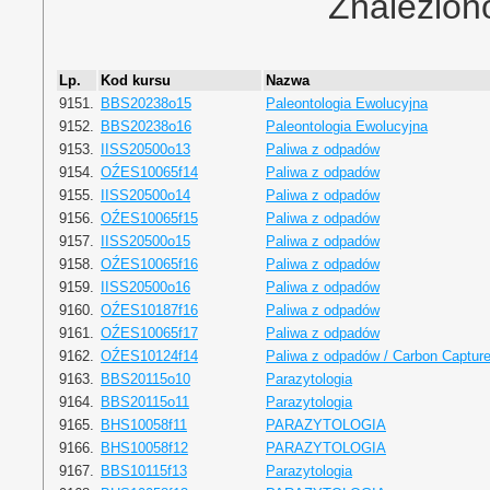
Znalezion
Lp.
Kod kursu
Nazwa
9151.
BBS20238o15
Paleontologia Ewolucyjna
9152.
BBS20238o16
Paleontologia Ewolucyjna
9153.
IISS20500o13
Paliwa z odpadów
9154.
OŹES10065f14
Paliwa z odpadów
9155.
IISS20500o14
Paliwa z odpadów
9156.
OŹES10065f15
Paliwa z odpadów
9157.
IISS20500o15
Paliwa z odpadów
9158.
OŹES10065f16
Paliwa z odpadów
9159.
IISS20500o16
Paliwa z odpadów
9160.
OŹES10187f16
Paliwa z odpadów
9161.
OŹES10065f17
Paliwa z odpadów
9162.
OŹES10124f14
Paliwa z odpadów / Carbon Captur
9163.
BBS20115o10
Parazytologia
9164.
BBS20115o11
Parazytologia
9165.
BHS10058f11
PARAZYTOLOGIA
9166.
BHS10058f12
PARAZYTOLOGIA
9167.
BBS10115f13
Parazytologia