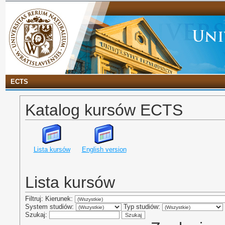
ECTS
Katalog kursów ECTS
Lista kursów
English version
Lista kursów
Filtruj: Kierunek:
System studiów:
Typ studiów:
Szukaj: