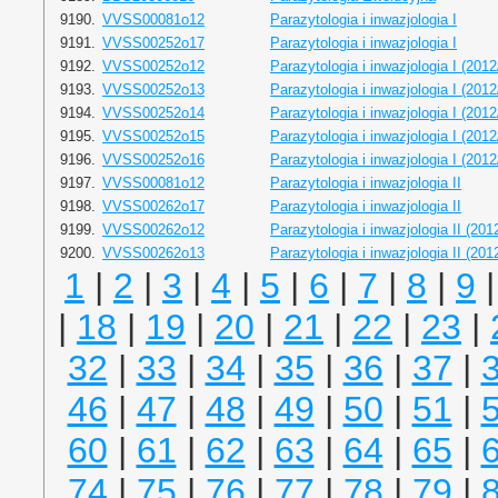
9190.
VVSS00081o12
Parazytologia i inwazjologia I
9191.
VVSS00252o17
Parazytologia i inwazjologia I
9192.
VVSS00252o12
Parazytologia i inwazjologia I (2012
9193.
VVSS00252o13
Parazytologia i inwazjologia I (2012
9194.
VVSS00252o14
Parazytologia i inwazjologia I (2012
9195.
VVSS00252o15
Parazytologia i inwazjologia I (2012
9196.
VVSS00252o16
Parazytologia i inwazjologia I (2012
9197.
VVSS00081o12
Parazytologia i inwazjologia II
9198.
VVSS00262o17
Parazytologia i inwazjologia II
9199.
VVSS00262o12
Parazytologia i inwazjologia II (201
9200.
VVSS00262o13
Parazytologia i inwazjologia II (201
1
|
2
|
3
|
4
|
5
|
6
|
7
|
8
|
9
|
18
|
19
|
20
|
21
|
22
|
23
|
32
|
33
|
34
|
35
|
36
|
37
|
46
|
47
|
48
|
49
|
50
|
51
|
60
|
61
|
62
|
63
|
64
|
65
|
74
|
75
|
76
|
77
|
78
|
79
|