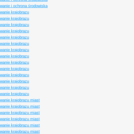
owanie i ochrona środowiska
owanie krajobrazu
owanie krajobrazu
owanie krajobrazu
owanie krajobrazu
owanie krajobrazu
owanie krajobrazu
owanie krajobrazu
owanie krajobrazu
owanie krajobrazu
owanie krajobrazu
owanie krajobrazu
owanie krajobrazu
owanie krajobrazu
owanie krajobrazu
owanie krajobrazu miast
owanie krajobrazu miast
owanie krajobrazu miast
owanie krajobrazu miast
owanie krajobrazu miast
owanie krajobrazu miast